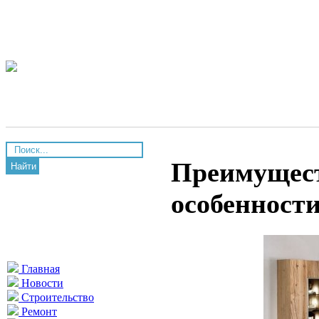
Преимущест
Найти
особенност
Главная
Новости
Строительство
Ремонт