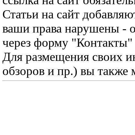
ссылка на сайт обязатель
Статьи на сайт добавляю
ваши права нарушены - 
через форму "Контакты"
Для размещения своих ин
обзоров и пр.) вы также