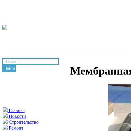
Мембранная
Найти
Главная
Новости
Строительство
Ремонт