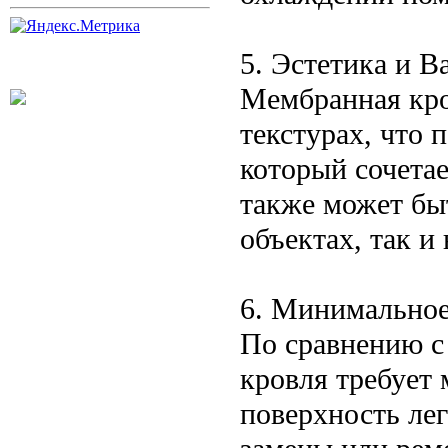
5. Эстетика и В
Мембранная кро
текстурах, что 
который сочетае
также может бы
объектах, так и
6. Минимальное
По сравнению с
кровля требует
поверхность лег