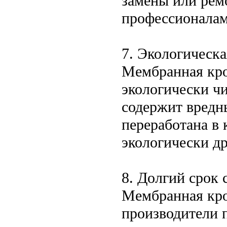
замены или ремо
профессионалам
7. Экологическ
Мембранная кро
экологически чи
содержит вредн
переработана в 
экологически 
8. Долгий срок
Мембранная кро
производители 