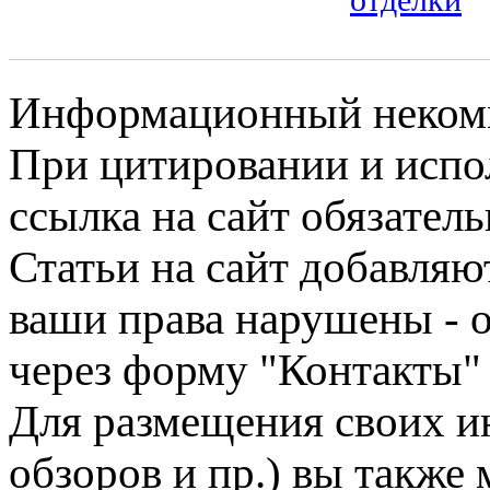
Информационный некомме
При цитировании и испо
ссылка на сайт обязатель
Статьи на сайт добавляю
ваши права нарушены - 
через форму "Контакты"
Для размещения своих ин
обзоров и пр.) вы также