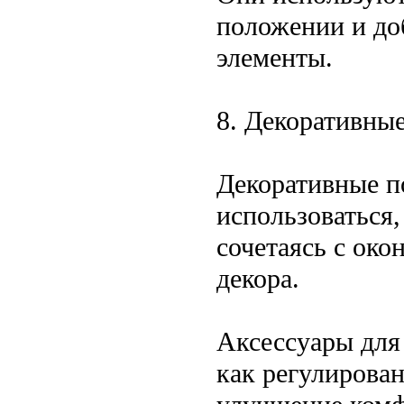
положении и до
элементы.
8. Декоративны
Декоративные п
использоваться
сочетаясь с ок
декора.
Аксессуары для
как регулирован