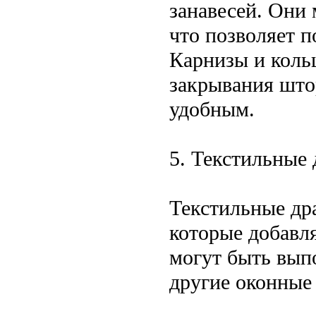
занавесей. Они 
что позволяет п
Карнизы и коль
закрывания штор
удобным.
5. Текстильные
Текстильные др
которые добавл
могут быть вып
другие оконные