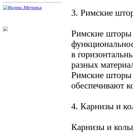
3. Римские што
Римские шторы 
функциональнос
в горизонтальн
разных материал
Римские шторы 
обеспечивают к
4. Карнизы и ко
Карнизы и коль