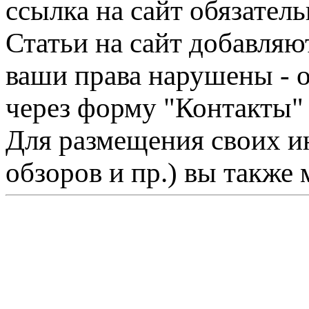
ссылка на сайт обязатель
Статьи на сайт добавляю
ваши права нарушены - 
через форму "Контакты"
Для размещения своих ин
обзоров и пр.) вы также