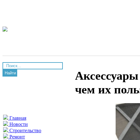
Аксессуары 
Найти
чем их поль
Главная
Новости
Строительство
Ремонт