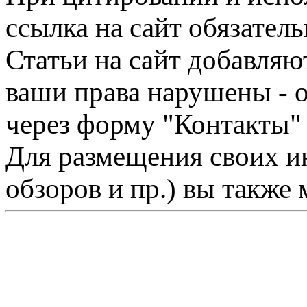
ссылка на сайт обязатель
Статьи на сайт добавляю
ваши права нарушены - 
через форму "Контакты"
Для размещения своих ин
обзоров и пр.) вы также