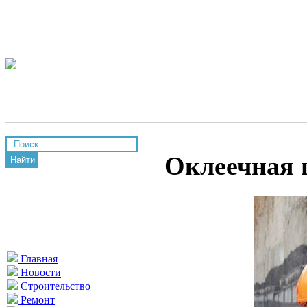
Оклеечная 
Найти
Главная
Новости
Строительство
Ремонт