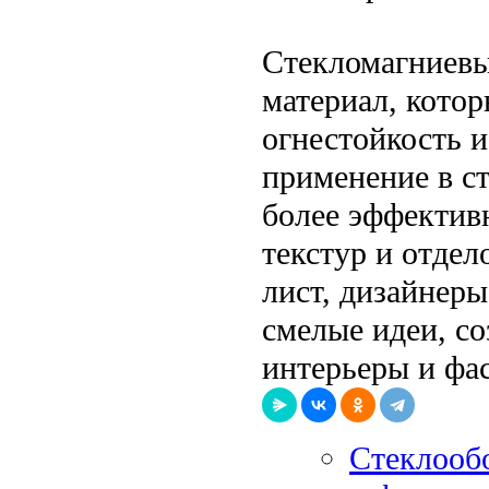
Стекломагниевы
материал, котор
огнестойкость и
применение в ст
более эффектив
текстур и отдел
лист, дизайнеры
смелые идеи, с
интерьеры и фа
Стеклообо