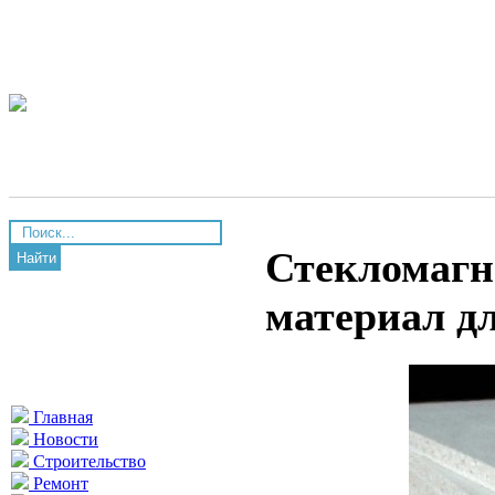
Стекломагн
Найти
материал дл
Главная
Новости
Строительство
Ремонт