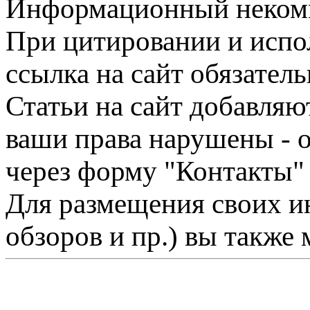
Информационный некомме
При цитировании и испо
ссылка на сайт обязатель
Статьи на сайт добавляю
ваши права нарушены - 
через форму "Контакты"
Для размещения своих ин
обзоров и пр.) вы также