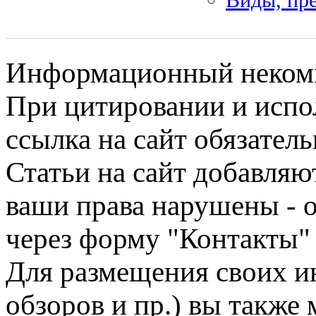
Информационный некомме
При цитировании и испо
ссылка на сайт обязатель
Статьи на сайт добавляю
ваши права нарушены - 
через форму "Контакты"
Для размещения своих ин
обзоров и пр.) вы также