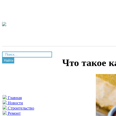
Что такое к
Найти
Главная
Новости
Строительство
Ремонт