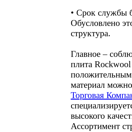
• Срок службы б
Обусловлено это
структура.
Главное – соблю
плита Rockwool
положительным 
материал можно
Торговая Компа
специализирует
высокого качест
Ассортимент ст