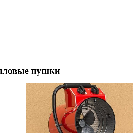
пловые пушки