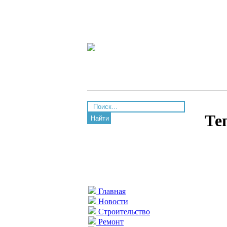
Те
Найти
Главная
Новости
Строительство
Ремонт