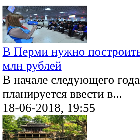
В Перми нужно построить
млн рублей
В начале следующего год
планируется ввести в...
18-06-2018, 19:55