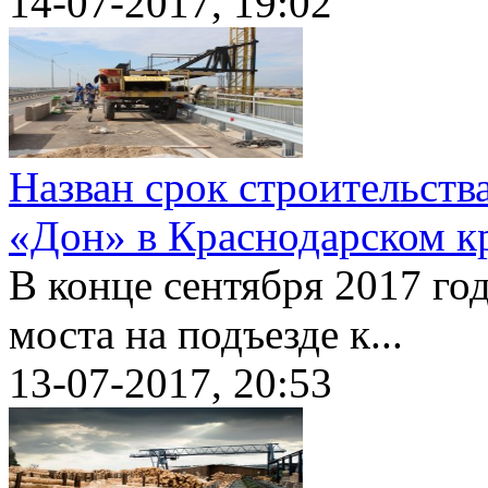
14-07-2017, 19:02
Назван срок строительств
«Дон» в Краснодарском к
В конце сентября 2017 го
моста на подъезде к...
13-07-2017, 20:53