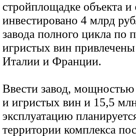
стройплощадке объекта и 
инвестировано 4 млрд руб
завода полного цикла по 
игристых вин привлечены
Италии и Франции.
Ввести завод, мощностью
и игристых вин и 15,5 мл
эксплуатацию планируется 
территории комплекса пос