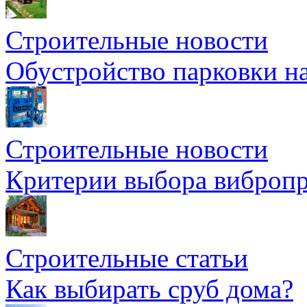
Строительные новости
Обустройство парковки на
Строительные новости
Критерии выбора вибропр
Строительные статьи
Как выбирать сруб дома?