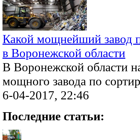
Какой мощнейший завод п
в Воронежской области
В Воронежской области н
мощного завода по сортиро
6-04-2017, 22:46
Последние статьи: