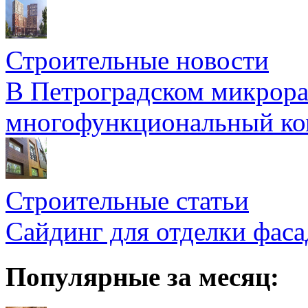
Строительные новости
В Петроградском микрора
многофункциональный ко
Строительные статьи
Сайдинг для отделки фаса
Популярные за месяц: