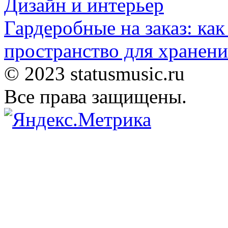
Дизайн и интерьер
Гардеробные на заказ: как
пространство для хранени
© 2023 statusmusic.ru
Все права защищены.