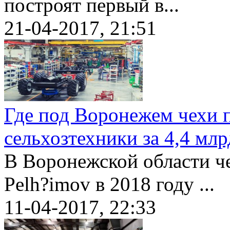
построят первый в...
21-04-2017, 21:51
Где под Воронежем чехи 
сельхозтехники за 4,4 млр
В Воронежской области че
Pelh?imov в 2018 году ...
11-04-2017, 22:33