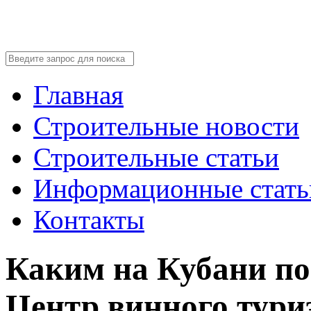
Главная
Строительные новости
Строительные статьи
Информационные стать
Контакты
Каким на Кубани п
Центр винного тури