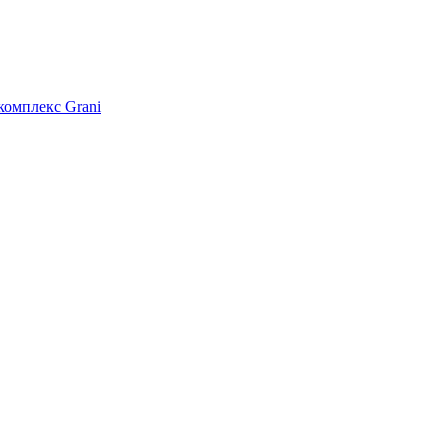
омплекс Grani