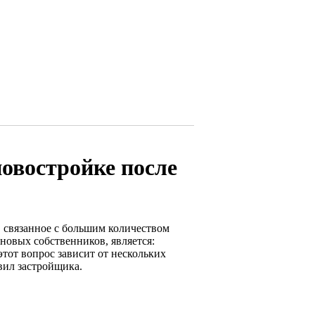
овостройке после
 связанное с большим количеством
новых собственников, является:
этот вопрос зависит от нескольких
вил застройщика.