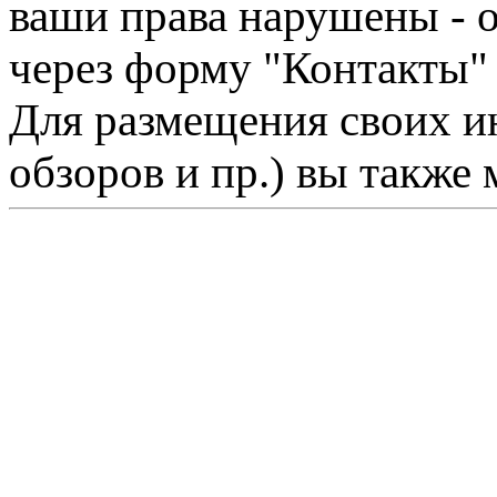
ваши права нарушены - 
через форму "Контакты"
Для размещения своих ин
обзоров и пр.) вы также