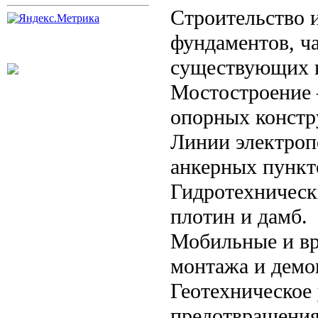
Строительство 
фундаментов, ч
существующих 
Мостостроение 
опорных констр
Линии электроп
анкерных пункт
Гидротехническ
плотин и дамб.
Мобильные и вр
монтажа и демо
Геотехническое
предотвращения