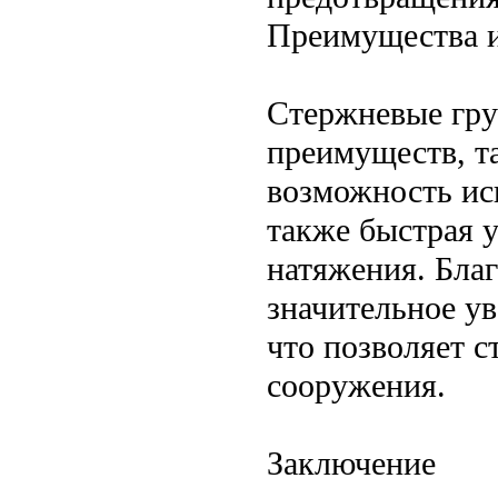
Преимущества 
Стержневые гру
преимуществ, т
возможность ис
также быстрая 
натяжения. Бла
значительное у
что позволяет с
сооружения.
Заключение