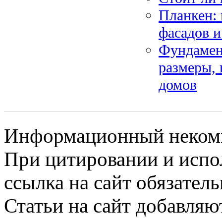
Планкен: 
фасадов и
Фундамен
размеры, 
домов
Информационный некомме
При цитировании и испо
ссылка на сайт обязатель
Статьи на сайт добавляю