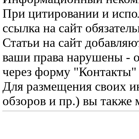
При цитировании и испо
ссылка на сайт обязатель
Статьи на сайт добавляю
ваши права нарушены - 
через форму "Контакты"
Для размещения своих ин
обзоров и пр.) вы также