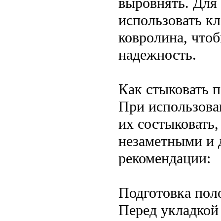
выровнять. Для 
использовать кл
ковролина, что
надежность.
Как стыковать 
При использова
их состыковать
незаметными и 
рекомендации:
Подготовка пол
Перед укладкой