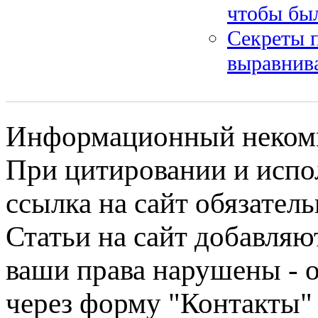
чтобы был
Секреты п
выравнива
Информационный некомме
При цитировании и испо
ссылка на сайт обязатель
Статьи на сайт добавляю
ваши права нарушены - 
через форму "Контакты"