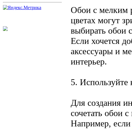
Обои с мелким 
цветах могут з
выбирать обои 
Если хочется до
аксессуары и ме
интерьер.
5. Используйте
Для создания и
сочетать обои 
Например, если