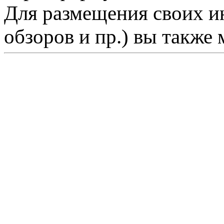
Для размещения своих ин
обзоров и пр.) вы также