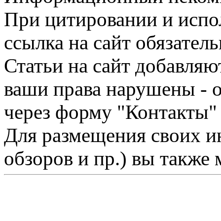
При цитировании и испо
ссылка на сайт обязатель
Статьи на сайт добавляю
ваши права нарушены - 
через форму "Контакты"
Для размещения своих ин
обзоров и пр.) вы также