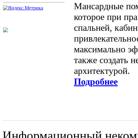
Мансардные пом
которое при пр
спальней, кабин
привлекательно
максимально эф
также создать 
архитектурой.
Подробнее
Информационный некомме