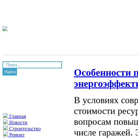
Особенности 
Найти
энергоэффект
В условиях совр
стоимости ресу
Главная
вопросам повыш
Новости
Строительство
числе гаражей.
Ремонт