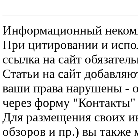
Информационный некомме
При цитировании и испо
ссылка на сайт обязатель
Статьи на сайт добавляю
ваши права нарушены - 
через форму "Контакты"
Для размещения своих ин
обзоров и пр.) вы также