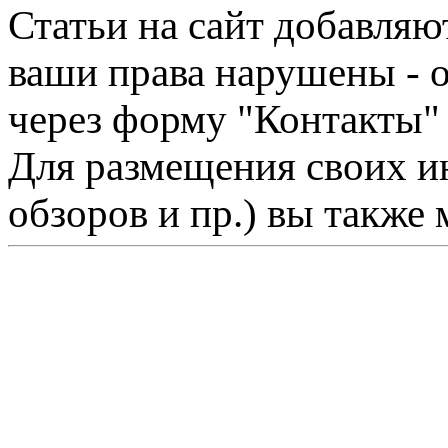
Статьи на сайт добавляю
ваши права нарушены - 
через форму "Контакты"
Для размещения своих ин
обзоров и пр.) вы также