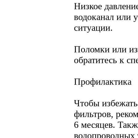
Низкое давление
водоканал или 
ситуации.
Поломки или из
обратитесь к сп
Профилактика
Чтобы избежать 
фильтров, реком
6 месяцев. Такж
водопроводных 