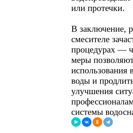
или протечки.
В заключение, 
смесителе зача
процедурах — ч
меры позволяют
использования 
воды и продлит
улучшения ситу
профессионалам
системы водосн