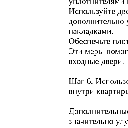
уплотнителями 
Используйте дв
дополнительно
накладками.
Обеспечьте плот
Эти меры помог
входные двери.
Шаг 6. Использ
внутри квартир
Дополнительные
значительно ул