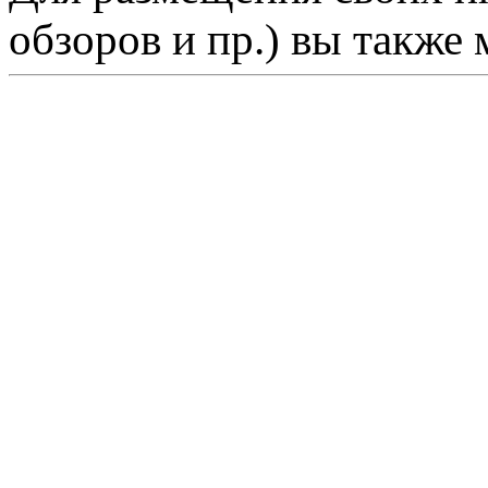
обзоров и пр.) вы также