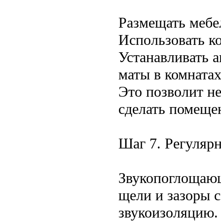
Размещать мебе
Использовать к
Устанавливать 
маты в комнатах
Это позволит не
сделать помеще
Шаг 7. Регуляр
Звукопоглощающ
щели и зазоры 
звукоизоляцию.