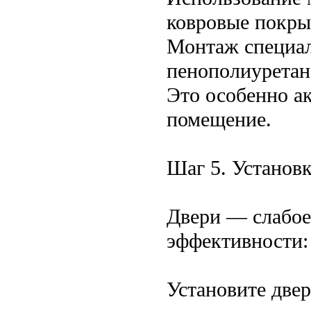
ковровые покры
Монтаж специал
пенополиуретан
Это особенно ак
помещение.
Шаг 5. Установ
Двери — слабое
эффективности:
Установите двер