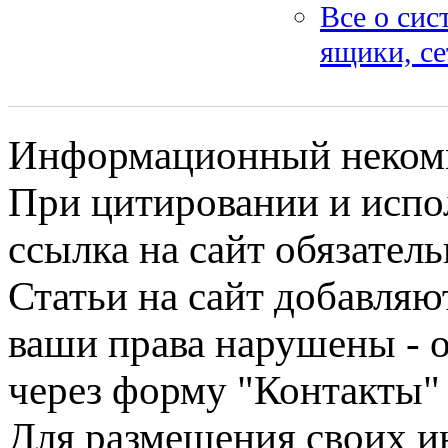
Все о сис
ящики, се
Информационный некомме
При цитировании и испо
ссылка на сайт обязатель
Статьи на сайт добавляю
ваши права нарушены - 
через форму "Контакты"
Для размещения своих ин