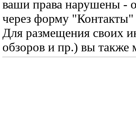
ваши права нарушены - 
через форму "Контакты"
Для размещения своих ин
обзоров и пр.) вы также