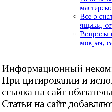
мастерско
Все о сис
ящики, се
Вопросы и
мокрая, 
Информационный некомме
При цитировании и испо
ссылка на сайт обязатель
Статьи на сайт добавляю