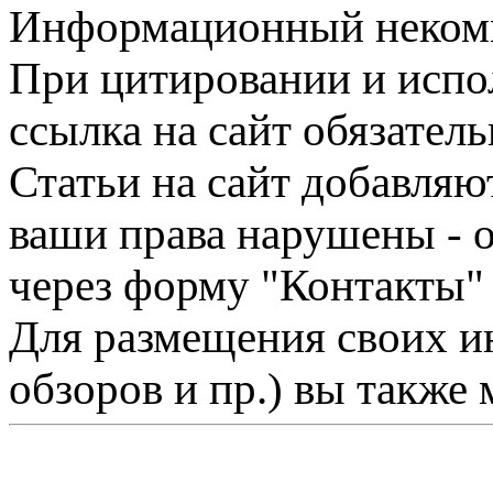
Информационный некомме
При цитировании и испо
ссылка на сайт обязатель
Статьи на сайт добавляю
ваши права нарушены - 
через форму "Контакты"
Для размещения своих ин
обзоров и пр.) вы также