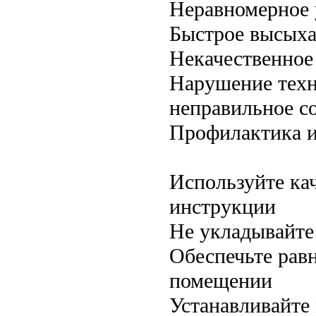
Неравномерное 
Быстрое высыха
Некачественное
Нарушение техн
неправильное с
Профилактика и
Используйте ка
инструкции
Не укладывайте
Обеспечьте рав
помещении
Устанавливайте