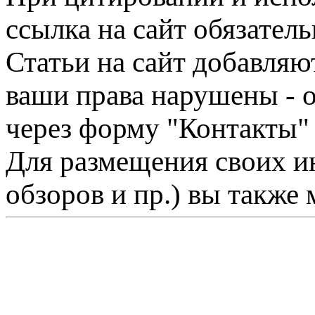
ссылка на сайт обязатель
Статьи на сайт добавляю
ваши права нарушены - 
через форму "Контакты"
Для размещения своих ин
обзоров и пр.) вы также