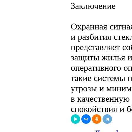
Заключение
Охранная сигна
и разбития сте
представляет с
защиты жилья и
оперативного о
такие системы 
угрозы и миним
в качественную
спокойствия и б