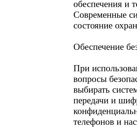
обеспечения и 
Современные си
состояние охран
Обеспечение бе
При использов
вопросы безопа
выбирать систе
передачи и шиф
конфиденциальн
телефонов и на