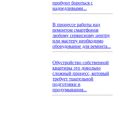
пробуют бороться с
надоедливыми...
В процессе работы над
ремонтом смартфонов
любому сервисному центру
или мастеру необходимо
оборудование для ремонта...
Обустройство собственной
квартиры это довольно
сложный процесс, который
требует тщательной
подготовки и
продумывания...