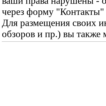
ваши права нарушены - 
через форму "Контакты"
Для размещения своих ин
обзоров и пр.) вы также