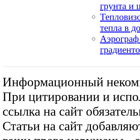
грунта и 
Тепловизо
тепла в д
Аэрограф 
градиенто
Информационный некомме
При цитировании и испо
ссылка на сайт обязатель
Статьи на сайт добавляю