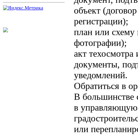
объект (договор
регистрации);
план или схему
фотографии);
акт техосмотра 
документы, под
уведомлений.
Обратиться в о
В большинстве 
в управляющую 
градостроитель
или перепланиро