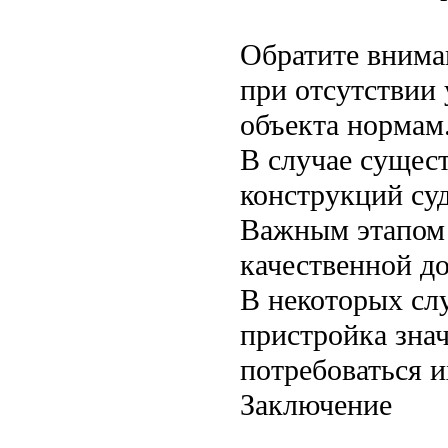
Обратите внима
при отсутствии 
объекта нормам
В случае сущес
конструкций суд
Важным этапом 
качественной д
В некоторых сл
пристройка зна
потребоваться 
Заключение