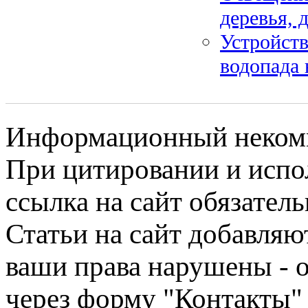
деревья, 
Устройств
водопада 
Информационный некомме
При цитировании и испо
ссылка на сайт обязатель
Статьи на сайт добавляю
ваши права нарушены - 
через форму "Контакты"