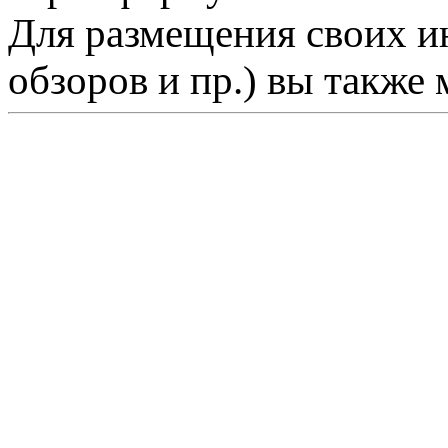
Для размещения своих ин
обзоров и пр.) вы также