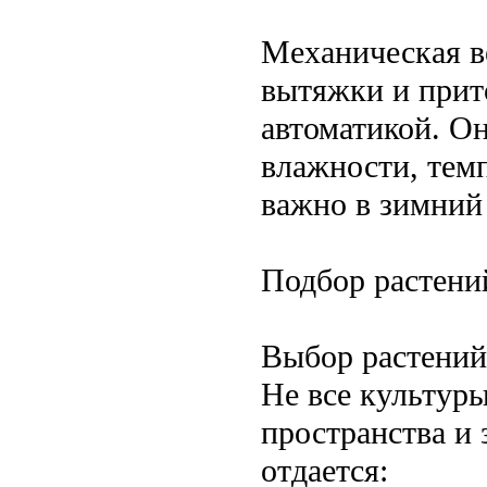
Механическая в
вытяжки и прит
автоматикой. О
влажности, тем
важно в зимний
Подбор растени
Выбор растений
Не все культуры
пространства и
отдается: