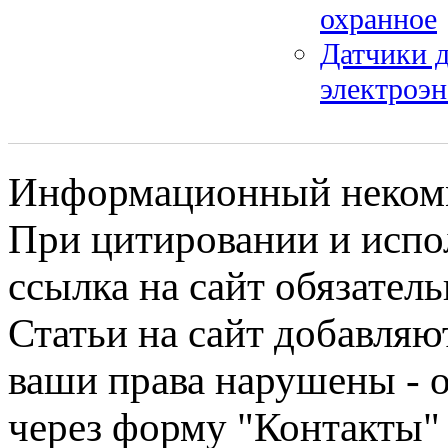
охранное
Датчики 
электроэн
Информационный некомме
При цитировании и испо
ссылка на сайт обязатель
Статьи на сайт добавляю
ваши права нарушены - 
через форму "Контакты"