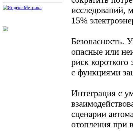
исследований, 
15% электроэне
Безопасность. 
опасные или не
риск короткого
с функциями за
Интеграция с у
взаимодействова
сценарии автома
отопления при в