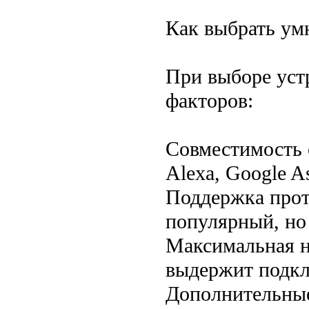
Как выбрать ум
При выборе уст
факторов:
Совместимость 
Alexa, Google As
Поддержка прот
популярный, но 
Максимальная н
выдержит подк
Дополнительные