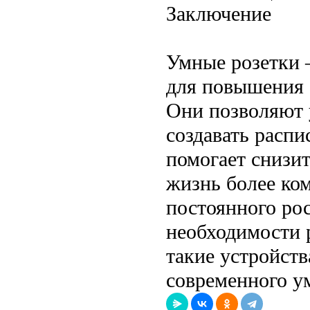
Заключение
Умные розетки 
для повышения 
Они позволяют 
создавать распи
помогает снизит
жизнь более ко
постоянного рос
необходимости 
такие устройст
современного у