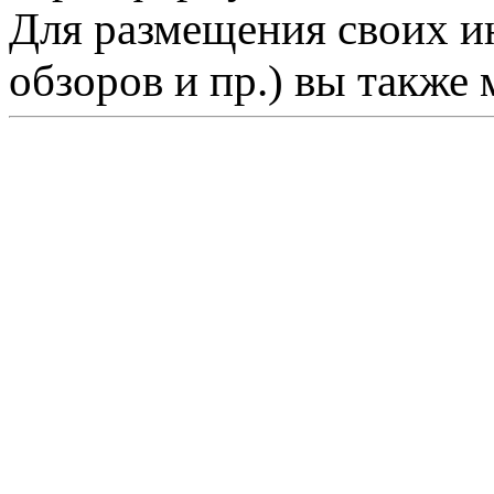
Для размещения своих ин
обзоров и пр.) вы также