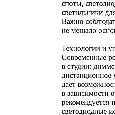
споты, светоди
светильники дл
Важно соблюдат
не мешало осно
Технологии и у
Современные ре
в студии: димме
дистанционное 
дает возможнос
в зависимости о
рекомендуется 
светодиодные и