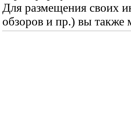
Для размещения своих ин
обзоров и пр.) вы также