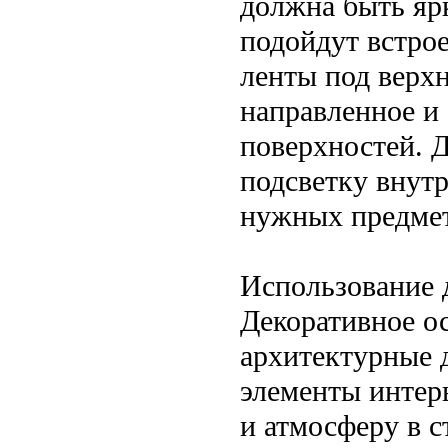
должна быть яр
подойдут встро
ленты под верх
направленное и
поверхностей. 
подсветку внутр
нужных предмет
Использование 
Декоративное о
архитектурные д
элементы интер
и атмосферу в 