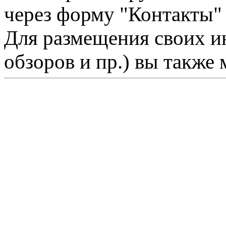
через форму "Контакты"
Для размещения своих ин
обзоров и пр.) вы также