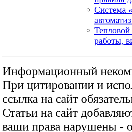
Система «
автоматиз
Тепловой 
работы, в
Информационный некомме
При цитировании и испо
ссылка на сайт обязатель
Статьи на сайт добавляю
ваши права нарушены - 