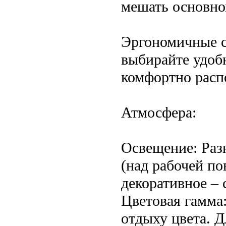
мешать основно
Эргономичные с
выбирайте удоб
комфортно расп
Атмосфера:
Освещение: Раз
(над рабочей п
декоративное – 
Цветовая гамма
отдыху цвета. 