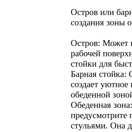
Остров или барн
создания зоны 
Остров: Может
рабочей поверхн
стойки для быст
Барная стойка: 
создает уютное
обеденной зоной
Обеденная зона:
предусмотрите 
стульями. Она 