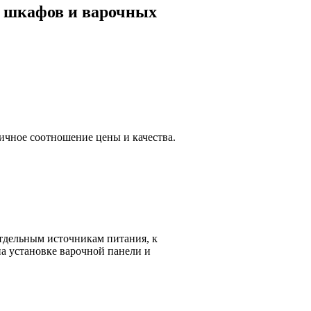
 шкафов и варочных
чное соотношение цены и качества.
тдельным источникам питания, к
а установке варочной панели и