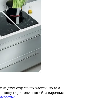
из двух отдельных частей, но вам
 в нишу под столешницей, а варочная
выбрать?