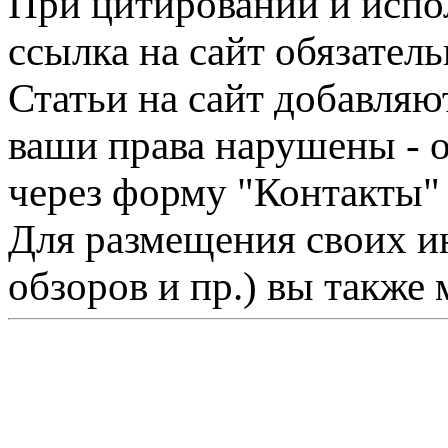
При цитировании и испо
ссылка на сайт обязатель
Статьи на сайт добавляю
ваши права нарушены - 
через форму "Контакты"
Для размещения своих ин
обзоров и пр.) вы также