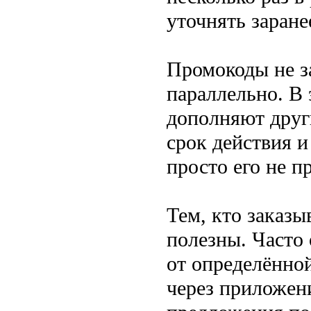
уточнять заране
Промокоды не з
параллельно. В 
дополняют друг
срок действия и
просто его не п
Тем, кто заказы
полезны. Часто 
от определённо
через приложен