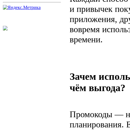
и привычек пок
приложения, др
вовремя использ
времени.
Зачем исполь
чём выгода?
Промокоды — не
планирования. Е