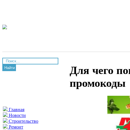
Для чего п
Найти
промокоды
Главная
Новости
Строительство
Ремонт