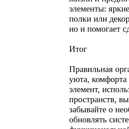
элементы: ярки
полки или декор
но и помогает 
Итог
Правильная орг
уюта, комфорта
элемент, испол
пространств, вы
забывайте о не
обновлять систе