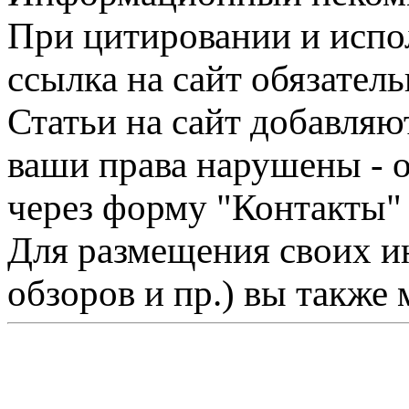
При цитировании и испо
ссылка на сайт обязатель
Статьи на сайт добавляю
ваши права нарушены - 
через форму "Контакты"
Для размещения своих ин
обзоров и пр.) вы также