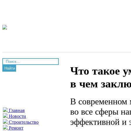
Что такое у
Найти
в чем закл
В современном 
во все сферы на
Главная
Новости
эффективной и 
Строительство
Ремонт