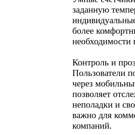
заданную темпер
индивидуальные
более комфортн
необходимости 
Контроль и про
Пользователи п
через мобильны
позволяет отсл
неполадки и сво
важно для комм
компаний.