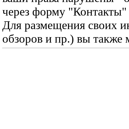
через форму "Контакты"
Для размещения своих ин
обзоров и пр.) вы также