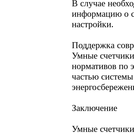
В случае необх
информацию о с
настройки.
Поддержка совр
Умные счетчики
нормативов по э
частью системы
энергосбережен
Заключение
Умные счетчики