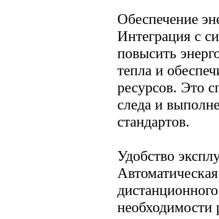
Обеспечение эн
Интеграция с с
повысить энерг
тепла и обеспеч
ресурсов. Это 
следа и выполн
стандартов.
Удобство экспл
Автоматическая
дистанционного
необходимости 