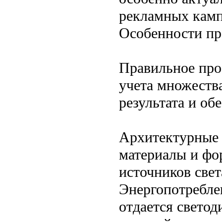
рекламных камп
Особенности пр
Правильное про
учета множеств
результата и об
Архитектурные 
материалы и фо
источников свет
Энергопотребле
отдается свето