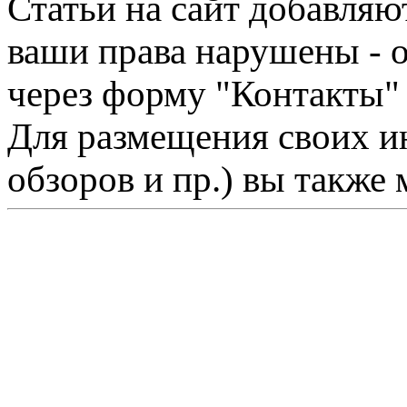
Статьи на сайт добавляю
ваши права нарушены - 
через форму "Контакты"
Для размещения своих ин
обзоров и пр.) вы также