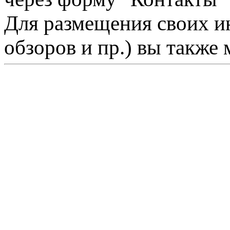
Для размещения своих ин
обзоров и пр.) вы также