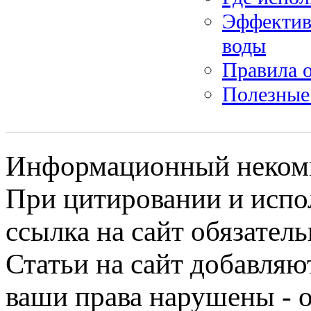
Эффектив
воды
Правила 
Полезные
Информационный некомме
При цитировании и испо
ссылка на сайт обязатель
Статьи на сайт добавляю
ваши права нарушены - 