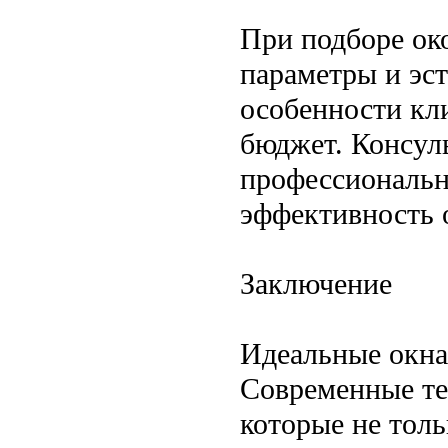
При подборе ок
параметры и эст
особенности кл
бюджет. Консул
профессиональн
эффективность 
Заключение
Идеальные окна
Современные те
которые не толь