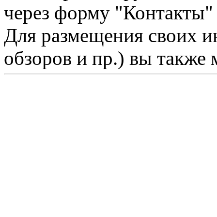
через форму "Контакты"
Для размещения своих ин
обзоров и пр.) вы также