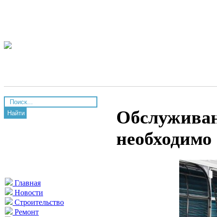
Обслуживан
Найти
необходимо
Главная
Новости
Строительство
Ремонт