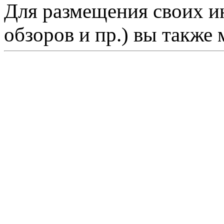
Для размещения своих ин
обзоров и пр.) вы также