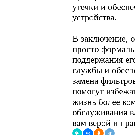
утечки и обесп
устройства.
В заключение, 
просто формаль
поддержания ег
службы и обеспе
замена фильтро
помогут избежа
жизнь более ко
обслуживания в
вам верой и пра