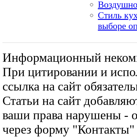
Воздушно-
Стиль ку
выборе о
Информационный некомме
При цитировании и испо
ссылка на сайт обязатель
Статьи на сайт добавляю
ваши права нарушены - 
через форму "Контакты"