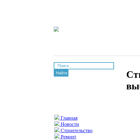
Ст
Найти
вы
Главная
Новости
Строительство
Ремонт