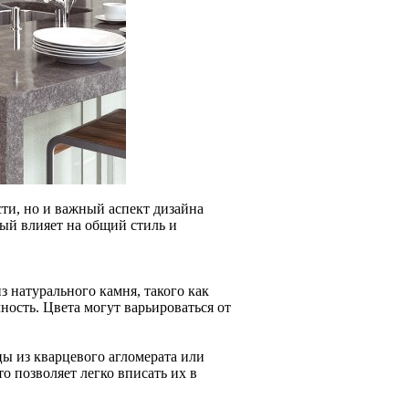
ти, но и важный аспект дизайна
ый влияет на общий стиль и
 натурального камня, такого как
ость. Цвета могут варьироваться от
ы из кварцевого агломерата или
о позволяет легко вписать их в