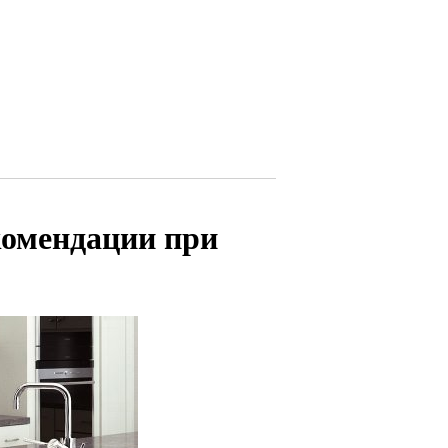
комендации при