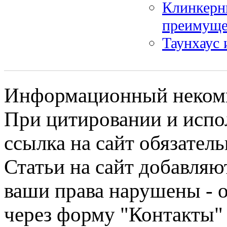
Клинкерн
преимуще
Таунхаус 
Информационный некомме
При цитировании и испо
ссылка на сайт обязатель
Статьи на сайт добавляю
ваши права нарушены - 
через форму "Контакты"