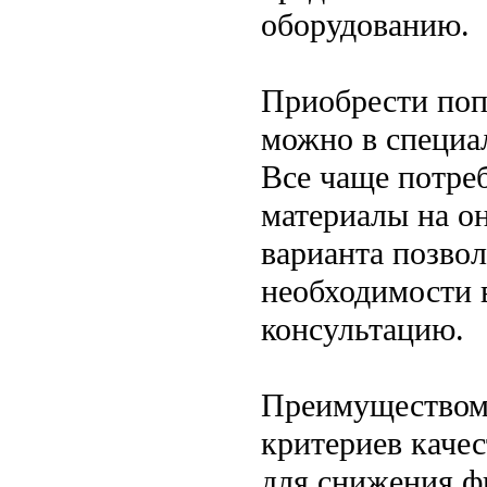
оборудованию.
Приобрести поп
можно в специа
Все чаще потре
материалы на о
варианта позвол
необходимости 
консультацию.
Преимуществом 
критериев качес
для снижения ф