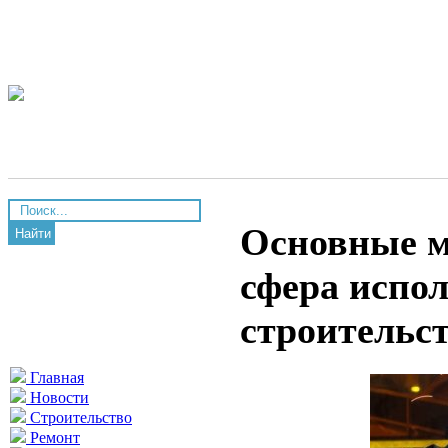
Основные м
Найти
сфера испол
строительс
Главная
Новости
Строительство
Ремонт