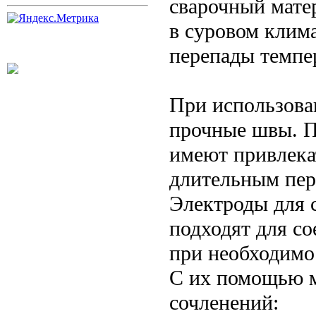
сварочный мате
в суровом клима
перепады темпе
При использова
прочные швы. П
имеют привлека
длительным пер
Электроды для 
подходят для со
при необходимо
С их помощью 
сочленений: