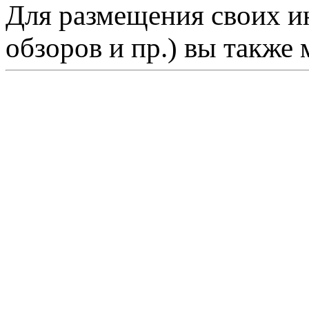
Для размещения своих ин
обзоров и пр.) вы также