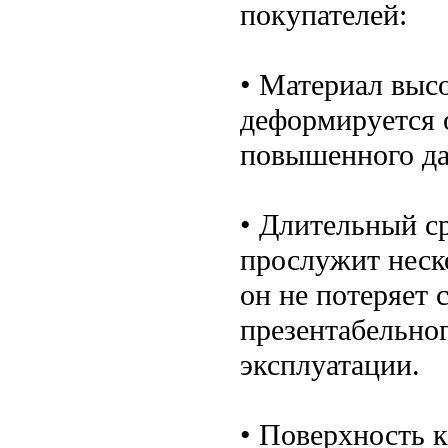
покупателей:
• Материал выс
деформируется 
повышенного да
• Длительный с
прослужит неск
он не потеряет 
презентабельног
эксплуатации.
• Поверхность к