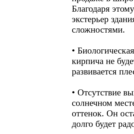
Благодаря этом
экстерьер здани
сложностями.
• Биологическая
кирпича не буде
развивается пле
• Отсутствие вы
солнечном мест
оттенок. Он ост
долго будет рад