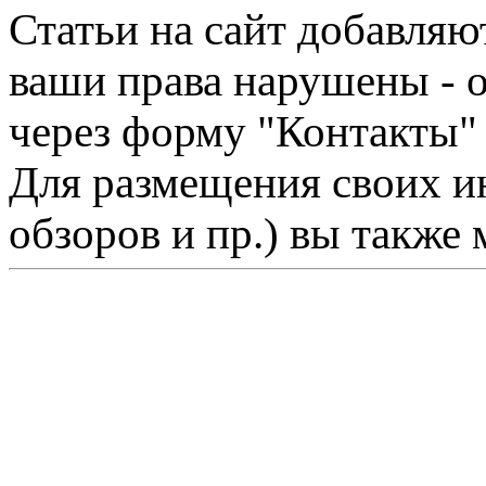
Статьи на сайт добавляю
ваши права нарушены - 
через форму "Контакты"
Для размещения своих ин
обзоров и пр.) вы также