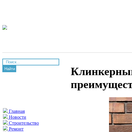
Клинкерный
Найти
преимущес
Главная
Новости
Строительство
Ремонт