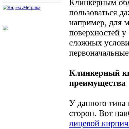
Клинкерным об
пользоваться д
например, для 
поверхностей у 
сложных услови
первоначальные
Клинкерный ки
преимущества
У данного типа
сторон. Вот на
лицевой кирпич