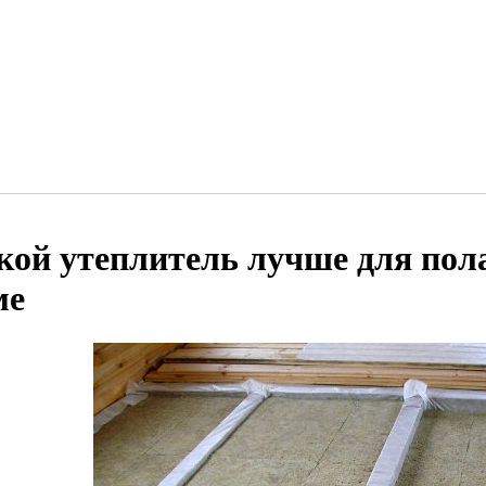
кой утеплитель лучше для пол
ме