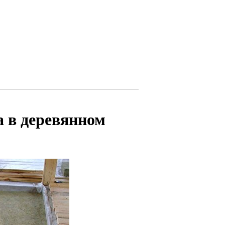
а в деревянном