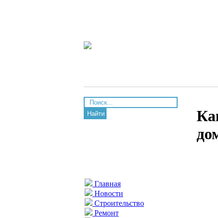
Ка
Найти
до
Главная
Новости
Строительство
Ремонт