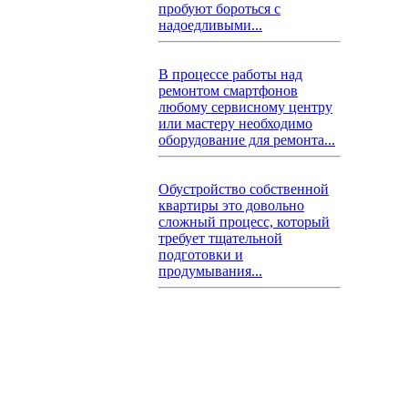
пробуют бороться с
надоедливыми...
В процессе работы над
ремонтом смартфонов
любому сервисному центру
или мастеру необходимо
оборудование для ремонта...
Обустройство собственной
квартиры это довольно
сложный процесс, который
требует тщательной
подготовки и
продумывания...