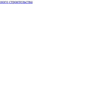
ного строительства