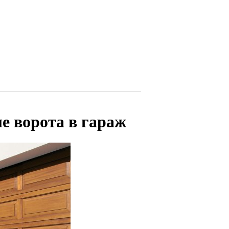
е ворота в гараж