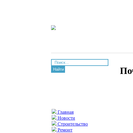
По
Найти
Главная
Новости
Строительство
Ремонт