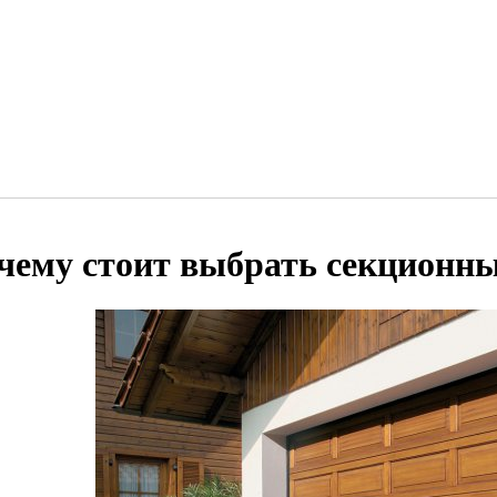
чему стоит выбрать секционны