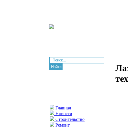
Ла
Найти
те
Главная
Новости
Строительство
Ремонт