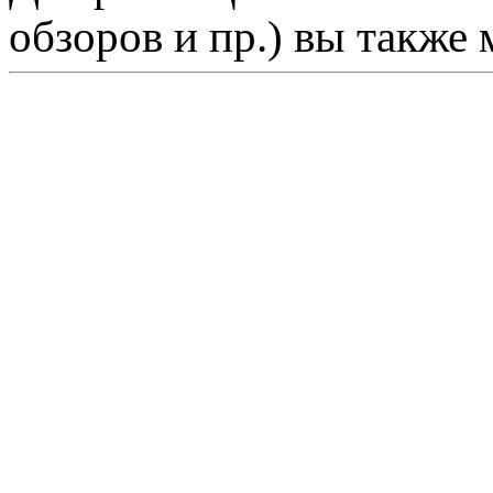
обзоров и пр.) вы также