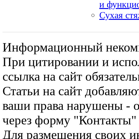
и функци
Сухая стя
Информационный некомме
При цитировании и испо
ссылка на сайт обязатель
Статьи на сайт добавляю
ваши права нарушены - 
через форму "Контакты"
Для размещения своих ин