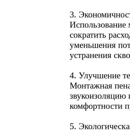
3. Экономичнос
Использование 
сократить расхо
уменьшения пот
устранения скво
4. Улучшение те
Монтажная пена
звукоизоляцию 
комфортности п
5. Экологическа