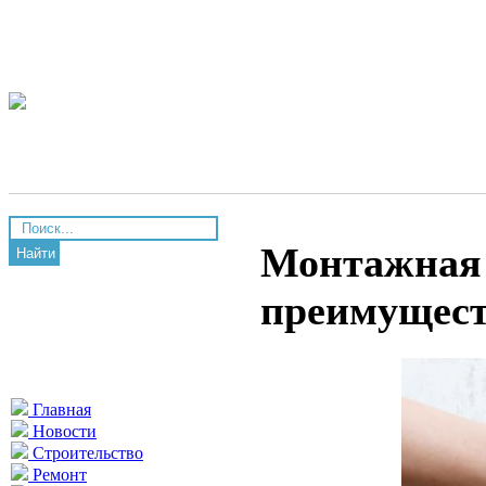
Монтажная 
Найти
преимущес
Главная
Новости
Строительство
Ремонт