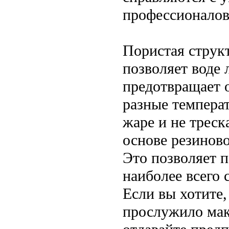
профессионалов
Пористая струк
позволяет воде 
предотвращает 
разные температ
жаре и не треск
основе резинов
Это позволяет п
наиболее всего 
Если вы хотите
прослужило мак