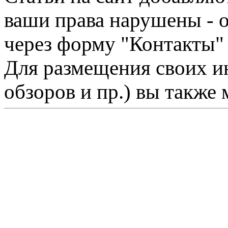
ваши права нарушены - 
через форму "Контакты"
Для размещения своих ин
обзоров и пр.) вы также