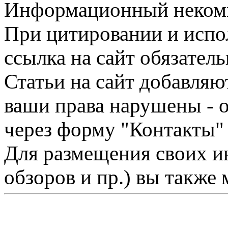
Информационный некомме
При цитировании и испо
ссылка на сайт обязатель
Статьи на сайт добавляю
ваши права нарушены - 
через форму "Контакты"
Для размещения своих ин
обзоров и пр.) вы также