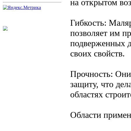
на открытом воз
Гибкость: Маля
позволяет им п
подверженных д
своих свойств.
Прочность: Они
защиту, что де
областях строит
Области примен