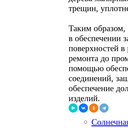
трещин, уплотн
Таким образом,
в обеспечении 
поверхностей в 
ремонта до про
помощью обеспе
соединений, за
обеспечение до
изделий.
Солнечна