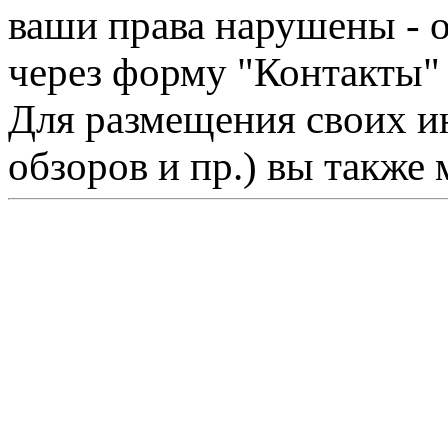
ваши права нарушены - 
через форму "Контакты"
Для размещения своих ин
обзоров и пр.) вы также