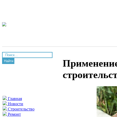
Применение
Найти
строительс
Главная
Новости
Строительство
Ремонт