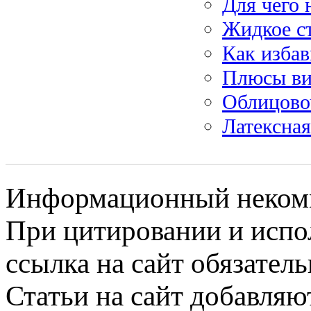
Для чего 
Жидкое с
Как избав
Плюсы ви
Облицово
Латексная
Информационный некомме
При цитировании и испо
ссылка на сайт обязатель
Статьи на сайт добавляю