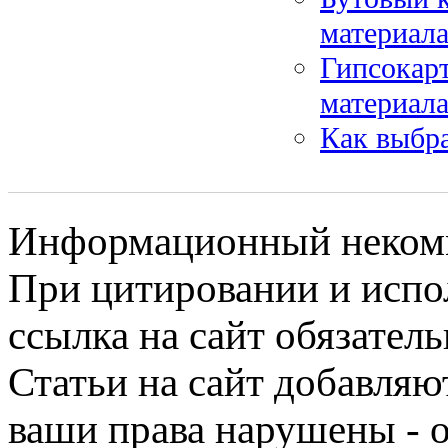
материал
Гипсокар
материал
Как выбра
Информационный некомме
При цитировании и испо
ссылка на сайт обязатель
Статьи на сайт добавляю
ваши права нарушены - 