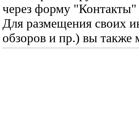
через форму "Контакты"
Для размещения своих ин
обзоров и пр.) вы также