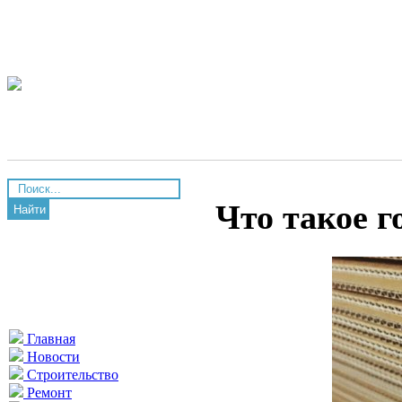
Что такое 
Найти
Главная
Новости
Строительство
Ремонт