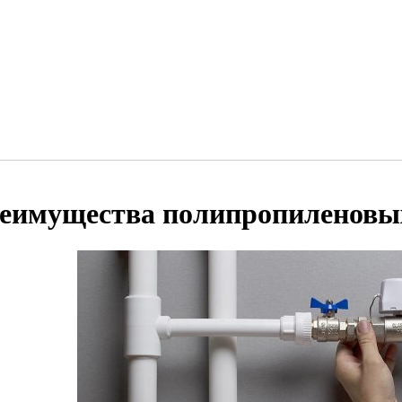
еимущества полипропиленовы