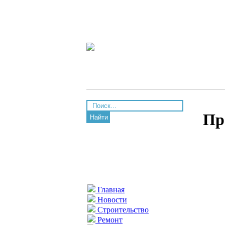
Пр
Найти
Главная
Новости
Строительство
Ремонт