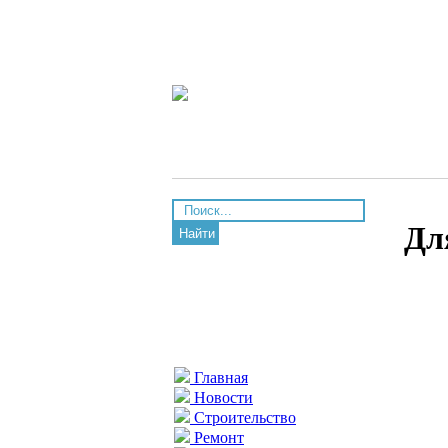
Дл
Найти
Главная
Новости
Строительство
Ремонт