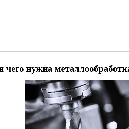
я чего нужна металлообработк