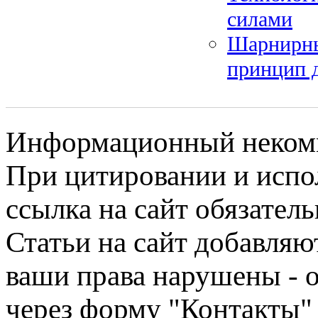
силами
Шарнирны
принцип 
Информационный некомме
При цитировании и испо
ссылка на сайт обязатель
Статьи на сайт добавляю
ваши права нарушены - 
через форму "Контакты"