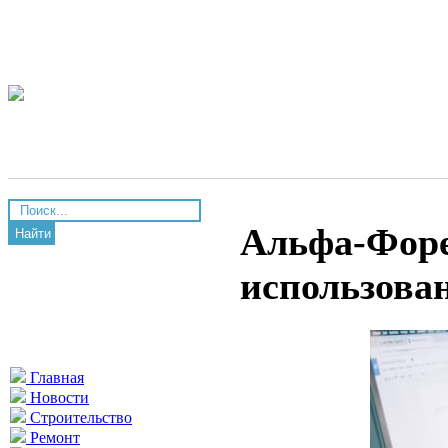
Альфа-Форе
Найти
использова
Главная
Новости
Строительство
Ремонт