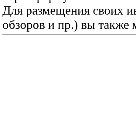
Для размещения своих ин
обзоров и пр.) вы также