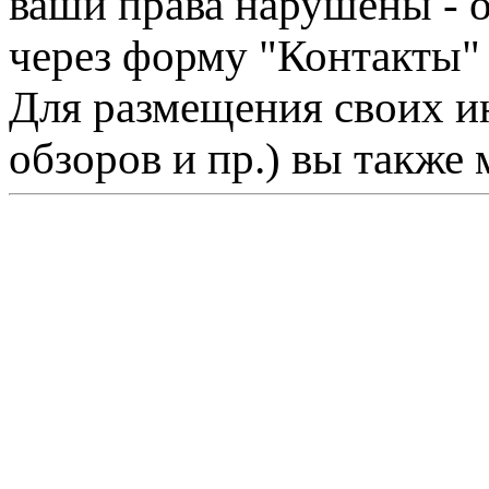
ваши права нарушены - 
через форму "Контакты"
Для размещения своих ин
обзоров и пр.) вы также