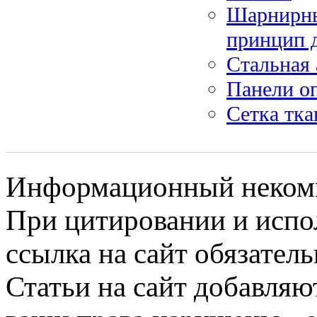
Шарнирны
принцип 
Стальная 
Панели о
Сетка тк
Информационный некомме
При цитировании и испо
ссылка на сайт обязатель
Статьи на сайт добавляю