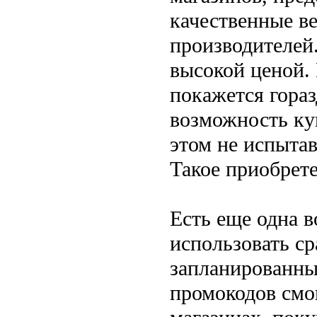
качественные в
производителей.
высокой ценой. 
покажется гораз
возможность ку
этом не испытав
Такое приобрете
Есть еще одна 
использовать ср
запланированны
промокодов смо