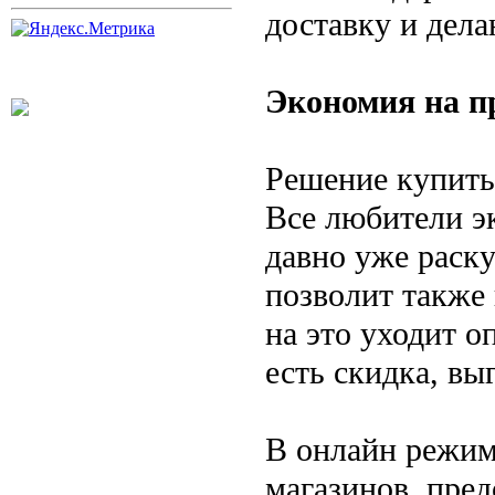
доставку и дела
Экономия на п
Решение купить
Все любители эк
давно уже раску
позволит также 
на это уходит о
есть скидка, вы
В онлайн режим
магазинов, пре