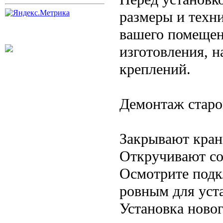
размеры и техн
вашего помещен
изготовления, 
креплений.
Демонтаж старо
Закрывают кран
Откручивают со
Осмотрите подк
ровным для уста
Установка новог