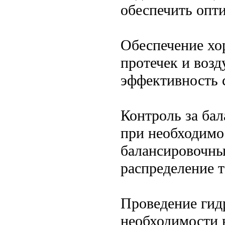
обеспечить опт
Обеспечение хо
протечек и воз
эффективность 
Контроль за ба
при необходимо
балансировочны
распределение т
Проведение гид
необходимости 