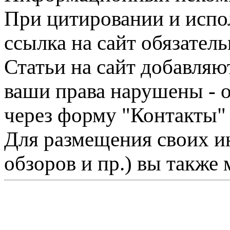
При цитировании и испо
ссылка на сайт обязатель
Статьи на сайт добавляю
ваши права нарушены - 
через форму "Контакты"
Для размещения своих ин
обзоров и пр.) вы также