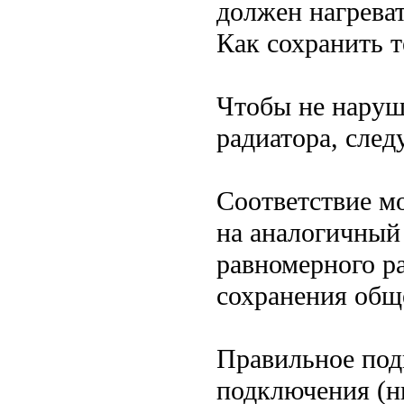
должен нагреват
Как сохранить 
Чтобы не наруш
радиатора, сле
Соответствие м
на аналогичный
равномерного р
сохранения общ
Правильное по
подключения (ни