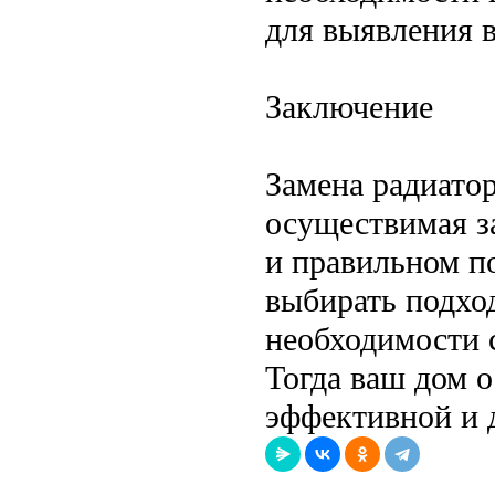
для выявления 
Заключение
Замена радиато
осуществимая з
и правильном п
выбирать подхо
необходимости 
Тогда ваш дом 
эффективной и 