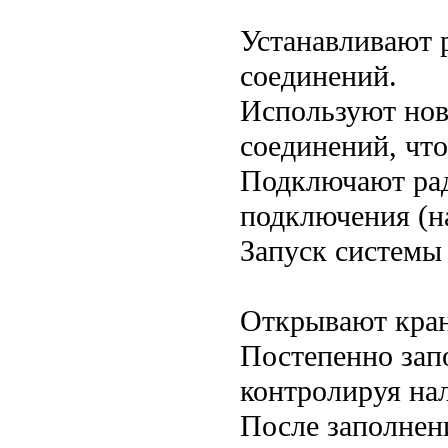
Устанавливают 
соединений.
Используют нов
соединений, что
Подключают рад
подключения (н
Запуск системы
Открывают кран
Постепенно зап
контролируя на
После заполнени